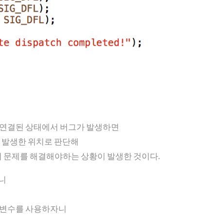
r가 연결된 상태에서 버그가 발생하면
그가 발생한 위치로 판단해
이 문제를 해결해야하는 상황이 발생한 것이다.
니
 그 변수를 사용하자니