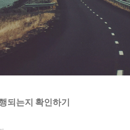
 실행되는지 확인하기