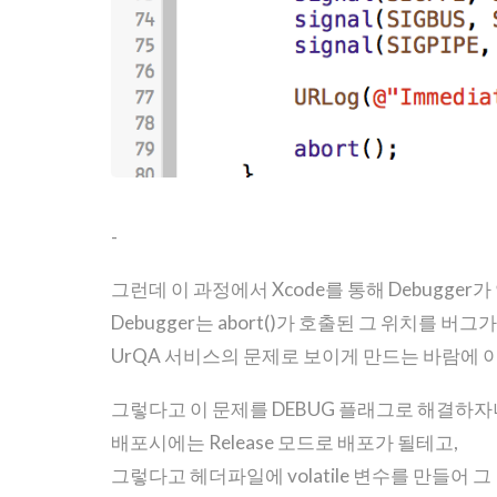
-
그런데 이 과정에서 Xcode를 통해 Debugge
Debugger는 abort()가 호출된 그 위치를 버
UrQA 서비스의 문제로 보이게 만드는 바람에 
그렇다고 이 문제를 DEBUG 플래그로 해결하자
배포시에는 Release 모드로 배포가 될테고,
그렇다고 헤더파일에 volatile 변수를 만들어