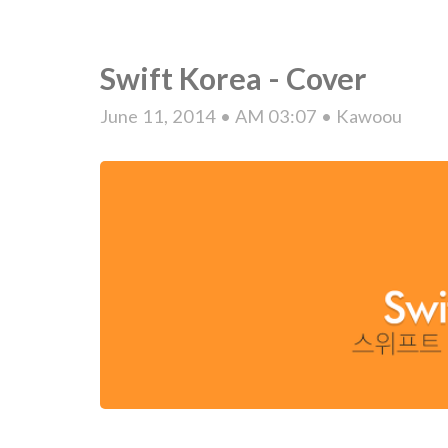
Swift Korea - Cover
June 11, 2014 • AM 03:07 • Kawoou