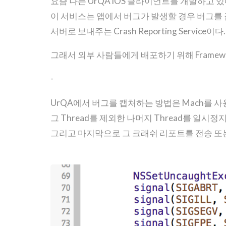
요즘 나는 UrQA iOS 클라이언트를 개발하고 있
이 서비스는 앱에서 버그가 발생할 경우 버그를
서버로 보내주는 Crash Reporting Service이다.
그래서 외부 사람들에게 배포하기 위해 Framew
-
UrQA에서 버그를 캡처하는 방법은 Mach를 사
그 Thread를 제외한 나머지 Thread를 일
그리고 마지막으로 그 크래쉬 리포트를 전송 또