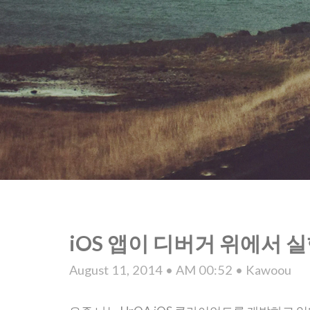
iOS 앱이 디버거 위에서
August 11, 2014 • AM 00:52 • Kawoou