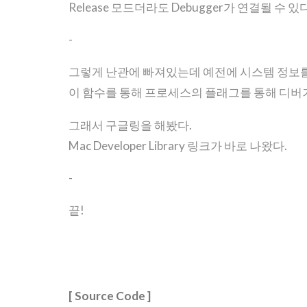
Release 모드더라도 Debugger가 연결될 수
-
그렇게 난관에 빠져있는데 예전에 시스템 정보
이 함수를 통해 프로세스의 플래그를 통해 디버거
그래서 구글링을 해봤다.
Mac Developer Library 링크가 바로 나왔다.
-
끝!
[ Source Code ]