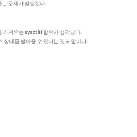
 있다는 문제가 발생했다.
를 가져오는
sysctl()
함수가 생각났다.
 상태를 받아올 수 있다는 것도 말이다.